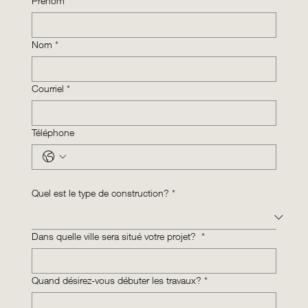
Prénom
*
Nom
*
Courriel
*
Téléphone
Quel est le type de construction?
*
Dans quelle ville sera situé votre projet?
*
Quand désirez-vous débuter les travaux?
*