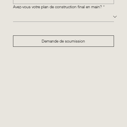
Avez-vous votre plan de construction final en main?
*
Demande de soumission