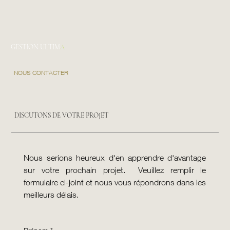
GESTION ULTIM
A
NOUS CONTACTER
DISCUTONS DE VOTRE PROJET
Nous serions heureux d'en apprendre d'avantage 
sur votre prochain projet.  Veuillez remplir le 
formulaire ci-joint et nous vous répondrons dans les 
meilleurs délais.